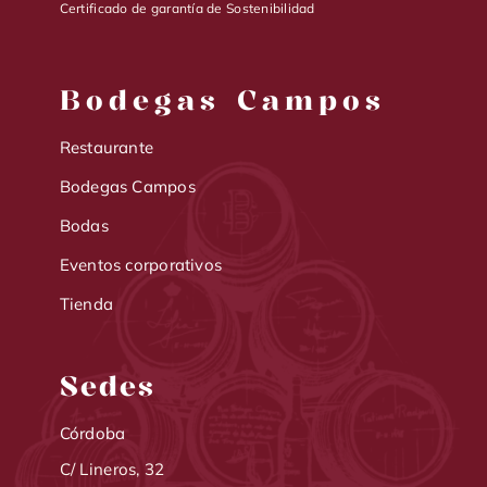
Certificado de garantía de Sostenibilidad
Bodegas Campos
Restaurante
Bodegas Campos
Bodas
Eventos corporativos
Tienda
Sedes
Córdoba
C/ Lineros, 32