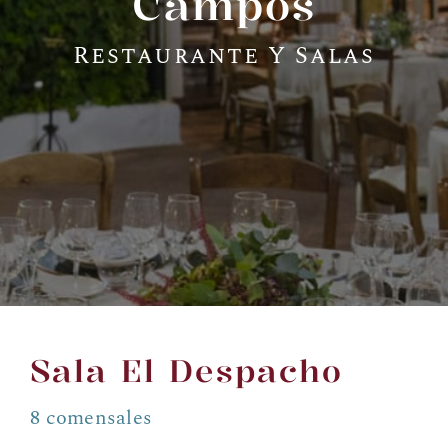
Campos
Restaurante Y Salas
Sala El Despacho
8 comensales