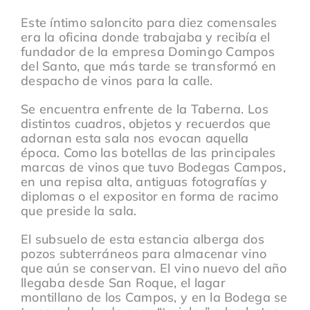
Este íntimo saloncito para diez comensales
era la oficina donde trabajaba y recibía el
fundador de la empresa Domingo Campos
del Santo, que más tarde se transformó en
despacho de vinos para la calle.
Se encuentra enfrente de la Taberna. Los
distintos cuadros, objetos y recuerdos que
adornan esta sala nos evocan aquella
época. Como las botellas de las principales
marcas de vinos que tuvo Bodegas Campos,
en una repisa alta, antiguas fotografías y
diplomas o el expositor en forma de racimo
que preside la sala.
El subsuelo de esta estancia alberga dos
pozos subterráneos para almacenar vino
que aún se conservan. El vino nuevo del año
llegaba desde San Roque, el lagar
montillano de los Campos, y en la Bodega se