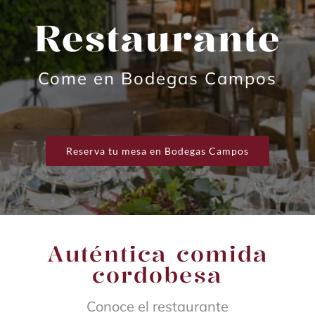
Restaurante
Come en Bodegas Campos
Reserva tu mesa en Bodegas Campos
Auténtica comida
cordobesa
Conoce el restaurante