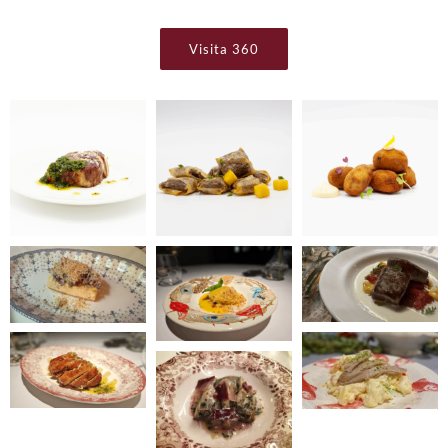
Visita 360