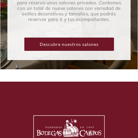
para reserva unos salones privados. Contamos
con un total de nueve salones con variedad de
estilos decorativos y tamaños, que podrás
reservar para ti y tus acompañantes.
Descubre nuestros salones