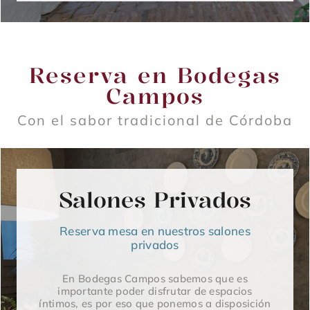
Reserva en Bodegas
Campos
Con el sabor tradicional de Córdoba
Salones Privados
Reserva mesa en nuestros salones
privados
En Bodegas Campos sabemos que es
importante poder disfrutar de espacios
íntimos, es por eso que ponemos a disposición