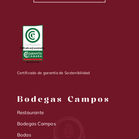
Certificado de garantía de Sostenibilidad
Bodegas Campos
Restaurante
Bodegas Campos
Bodas