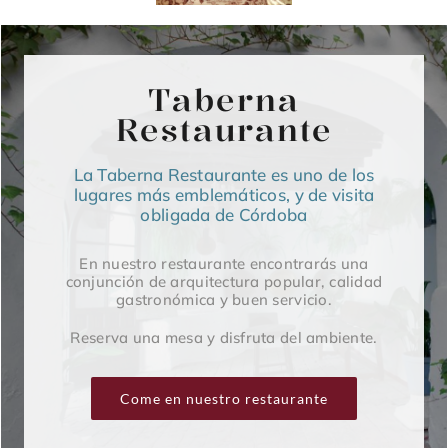
Taberna
Restaurante
La Taberna Restaurante es uno de los
lugares más emblemáticos, y de visita
obligada de Córdoba
En nuestro restaurante encontrarás una
conjunción de arquitectura popular, calidad
gastronómica y buen servicio.
Reserva una mesa y disfruta del ambiente.
Come en nuestro restaurante